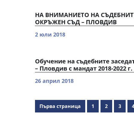
НА ВНИМАНИЕТО НА СЪДЕБНИТ
ОКРЪЖЕН СЪД – ПЛОВДИВ
2 юли 2018
Обучение на съдебните заседа
– Пловдив с мандат 2018-2022 г.
26 април 2018
Първа страница
1
2
3