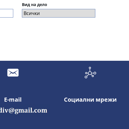
Вид на дело
E-mail
Социални мрежи