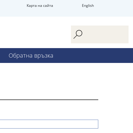
Карта на сайта
English
Обратна връзка