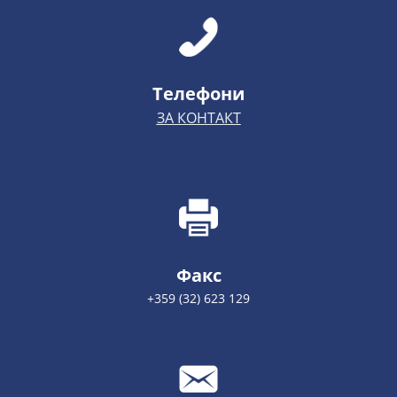
Телефони
ЗА КОНТАКТ
Факс
+359 (32) 623 129