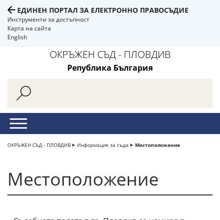
ЕДИНЕН ПОРТАЛ ЗА ЕЛЕКТРОННО ПРАВОСЪДИЕ
Инструменти за достъпност
Карта на сайта
English
ОКРЪЖЕН СЪД - ПЛОВДИВ
Република България
ОКРЪЖЕН СЪД - ПЛОВДИВ
Информация за съда
Местоположение
Местоположение