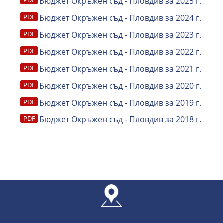
Бюджет Окръжен съд - Пловдив за 2025 г.
Бюджет Окръжен съд - Пловдив за 2024 г.
Бюджет Окръжен съд - Пловдив за 2023 г.
Бюджет Окръжен съд - Пловдив за 2022 г.
Бюджет Окръжен съд - Пловдив за 2021 г.
Бюджет Окръжен съд - Пловдив за 2020 г.
Бюджет Окръжен съд - Пловдив за 2019 г.
Бюджет Окръжен съд - Пловдив за 2018 г.