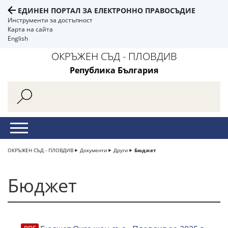
ЕДИНЕН ПОРТАЛ ЗА ЕЛЕКТРОННО ПРАВОСЪДИЕ
Инструменти за достъпност
Карта на сайта
English
ОКРЪЖЕН СЪД - ПЛОВДИВ
Република България
ОКРЪЖЕН СЪД - ПЛОВДИВ
Документи
Други
Бюджет
Бюджет