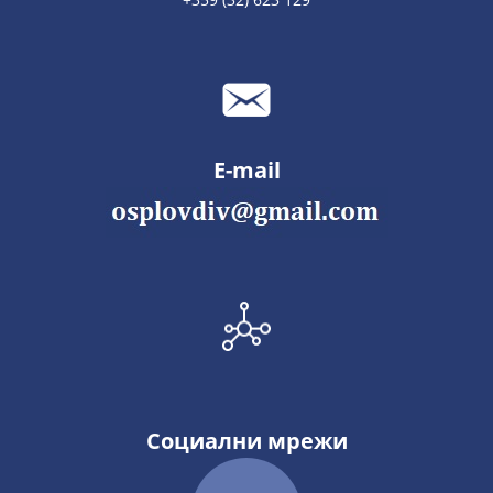
E-mail
Социални мрежи