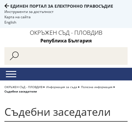
ЕДИНЕН ПОРТАЛ ЗА ЕЛЕКТРОННО ПРАВОСЪДИЕ
Инструменти за достъпност
Карта на сайта
English
ОКРЪЖЕН СЪД - ПЛОВДИВ
Република България
ОКРЪЖЕН СЪД - ПЛОВДИВ
Информация за съда
Полезна информация
Съдебни заседатели
Съдебни заседатели