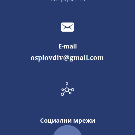
E-mail
Социални мрежи