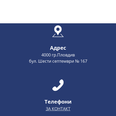
Адрес
4000 гр.Пловдив
бул. Шести септември № 167
Телефони
ЗА КОНТАКТ