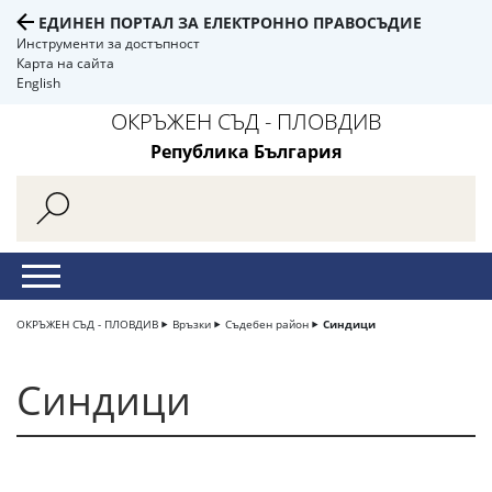
ЕДИНЕН ПОРТАЛ ЗА ЕЛЕКТРОННО ПРАВОСЪДИЕ
Инструменти за достъпност
Карта на сайта
English
ОКРЪЖЕН СЪД - ПЛОВДИВ
Република България
ОКРЪЖЕН СЪД - ПЛОВДИВ
Връзки
Съдебен район
Синдици
Синдици