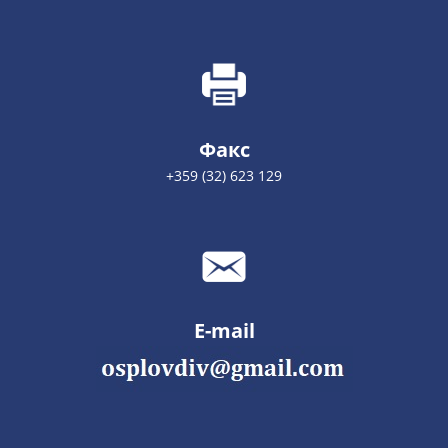
Факс
+359 (32) 623 129
E-mail