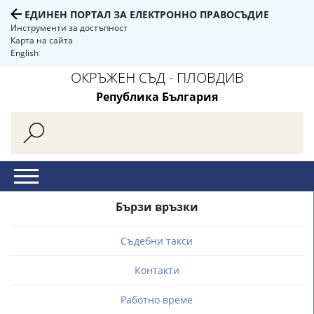
ЕДИНЕН ПОРТАЛ ЗА ЕЛЕКТРОННО ПРАВОСЪДИЕ
Инструменти за достъпност
Карта на сайта
English
ОКРЪЖЕН СЪД - ПЛОВДИВ
Република България
Бързи връзки
Съдебни такси
Контакти
Работно време