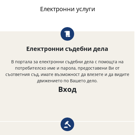
Електронни услуги
Електронни съдебни дела
В портала за електронни съдебни дела с помощта на
потребителско име и парола, предоставени Ви от
съответния съд, имате възможност да влезете и да видите
движението по Вашето дело.
Вход