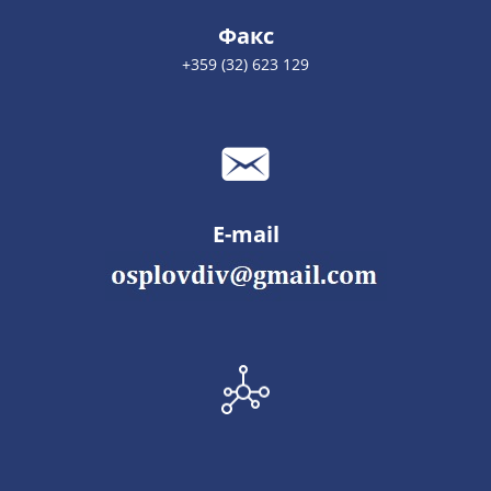
Факс
+359 (32) 623 129
E-mail