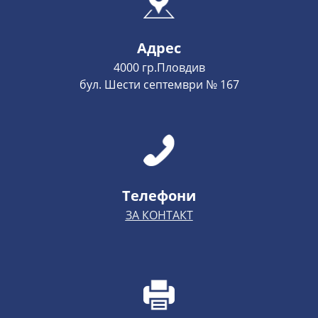
Адрес
4000 гр.Пловдив
бул. Шести септември № 167
Телефони
ЗА КОНТАКТ