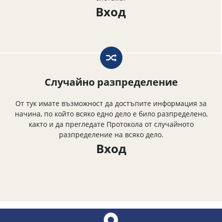
Вход
Случайно разпределение
От тук имате възможност да достъпите информация за
начина, по който всяко едно дело е било разпределено,
както и да прегледате Протокола от случайното
разпределение на всяко дело.
Вход