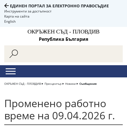
ЕДИНЕН ПОРТАЛ ЗА ЕЛЕКТРОННО ПРАВОСЪДИЕ
Инструменти за достъпност
Карта на сайта
English
ОКРЪЖЕН СЪД - ПЛОВДИВ
Република България
ОКРЪЖЕН СЪД - ПЛОВДИВ
Пресцентър
Новини
Съобщения
Променено работно
време на 09.04.2026 г.