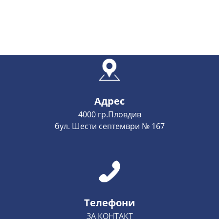
Адрес
4000 гр.Пловдив
бул. Шести септември № 167
Телефони
ЗА КОНТАКТ