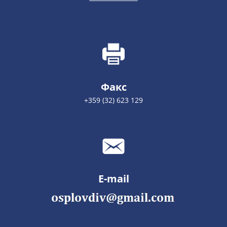
Факс
+359 (32) 623 129
E-mail